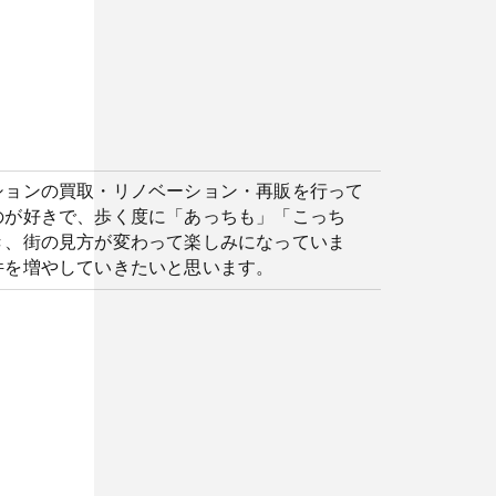
ションの買取・リノベーション・再販を行って
のが好きで、歩く度に「あっちも」「こっち
き、街の見方が変わって楽しみになっていま
件を増やしていきたいと思います。