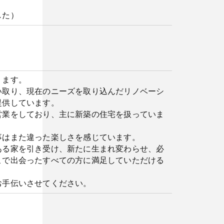
した）
ります。
取り、現在のニーズを取り込んだリノベーシ
提供しています。
業をしており、主に新築の住宅を扱っていま
はまた違った楽しさを感じています。
る家を引き受け、新たに生まれ変わらせ、必
こで出会ったすべての方に満足していただける
手伝いさせてください。