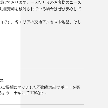
掛けております。一人ひとりのお客様のニーズ
動産売却を検討されている場合はぜひ安心して
由です。各エリアの交通アクセスや地盤、そし
ス
のご要望にマッチした不動産売却サポートを実
るよう、千葉にて丁寧なヒ…