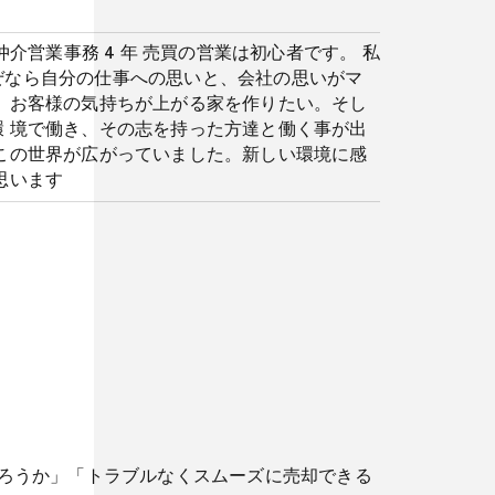
仲介営業事務 4 年 売買の営業は初心者です。 私
ぜなら自分の仕事への思いと、会社の思いがマ
。お客様の気持ちが上がる家を作りたい。そし
 境で働き、その志を持った方達と働く事が出
この世界が広がっていました。新しい環境に感
思います
ろうか」「トラブルなくスムーズに売却できる