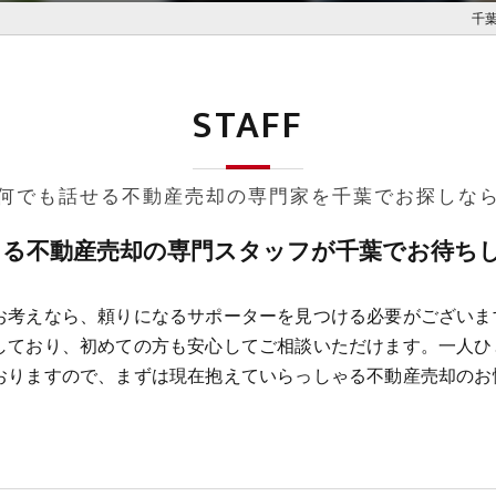
千
STAFF
何でも話せる不動産売却の専門家を千葉でお探しな
きる不動産売却の専門スタッフが千葉でお待ち
お考えなら、頼りになるサポーターを見つける必要がございま
しており、初めての方も安心してご相談いただけます。一人ひ
おりますので、まずは現在抱えていらっしゃる不動産売却のお