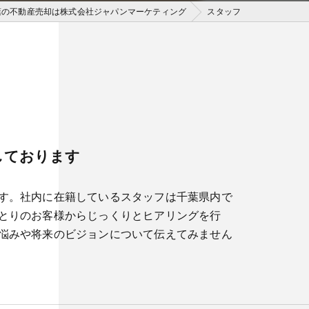
葉の不動産売却は株式会社ジャパンマーケティング
スタッフ
ら
しております
す。社内に在籍しているスタッフは千葉県内で
とりのお客様からじっくりとヒアリングを行
悩みや将来のビジョンについて伝えてみません