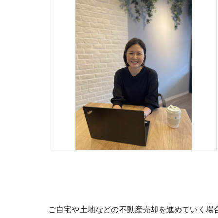
ご自宅や土地などの不動産売却を進めていく場