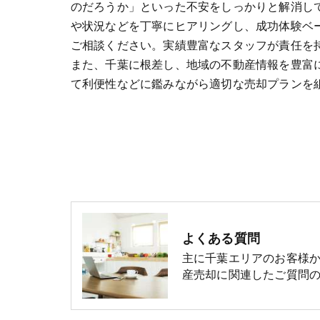
のだろうか」といった不安をしっかりと解消し
や状況などを丁寧にヒアリングし、成功体験ベ
ご相談ください。実績豊富なスタッフが責任を
また、千葉に根差し、地域の不動産情報を豊富
て利便性などに鑑みながら適切な売却プランを
よくある質問
主に千葉エリアのお客様
産売却に関連したご質問の