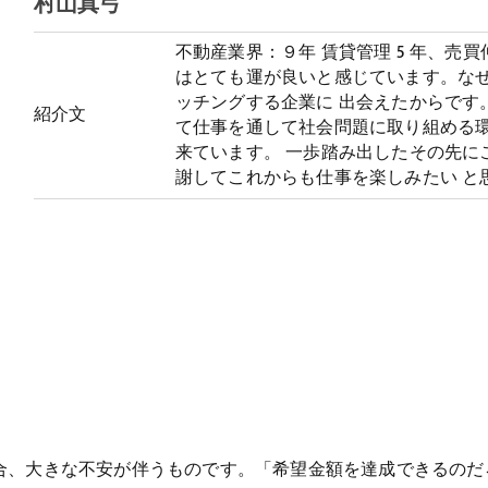
村山真弓
不動産業界：９年 賃貸管理 5 年、売買
はとても運が良いと感じています。な
ッチングする企業に 出会えたからです
紹介文
て仕事を通して社会問題に取り組める環
来ています。 一歩踏み出したその先に
謝してこれからも仕事を楽しみたい と
合、大きな不安が伴うものです。「希望金額を達成できるのだ