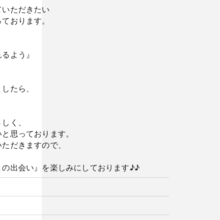
ていただきたい
っております。
れるよう』
ましたら、
さしく、
いと思っております。
いただきますので、
の出会い』を楽しみにしております♪♪