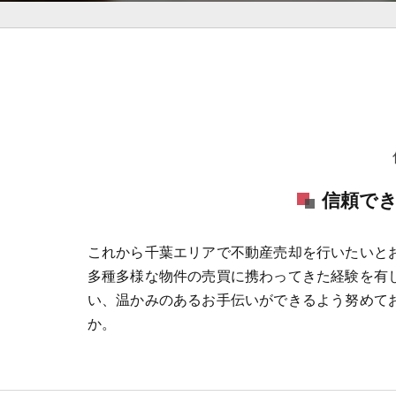
信頼で
これから千葉エリアで不動産売却を行いたいと
多種多様な物件の売買に携わってきた経験を有
い、温かみのあるお手伝いができるよう努めて
か。