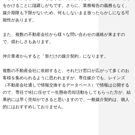
をかけることに躊躇しがちです。さらに、業務報告の義務もなく、
媒介期限も下限がないため、何もしないまま放ったらかしになる可
能性があります。
また、複数の不動産会社から様々な問い合わせの連絡が来ますの
で、煩わしさもあります。
仲介業者からすると「形だけの媒介契約」になります。
複数の不動産会社に依頼すると、それだけ窓口が広がって多くのお
客様を集められるように思われますが、専任媒介でも、レインズ
（不動産会社通しで情報交換するデータベース）で情報は公開する
ので、専任で1社に任せて一生懸命売却活動をしてもらった方が、結
果的には早く売却ができると思いますので、一般媒介契約は、個人
的にはおすすめしておりません。