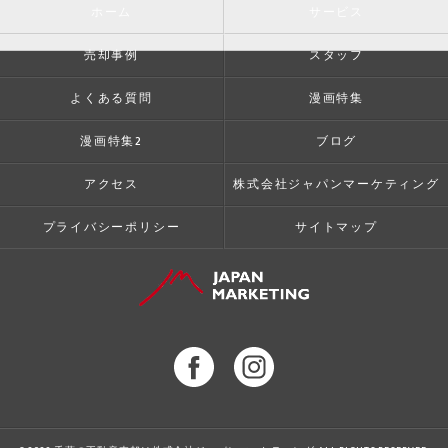
ホーム
サービス
売却事例
スタッフ
よくある質問
漫画特集
漫画特集2
ブログ
アクセス
株式会社ジャパンマーケティング
プライバシーポリシー
サイトマップ