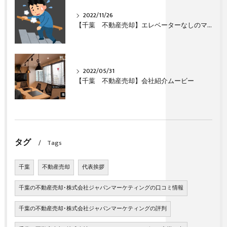
2022/11/26
【千葉 不動産売却】エレベーターなしのマンション（団地）は売れますか？
2022/05/31
【千葉 不動産売却】会社紹介ムービー
タグ
Tags
千葉
不動産売却
代表挨拶
千葉の不動産売却･株式会社ジャパンマーケティングの口コミ情報
千葉の不動産売却･株式会社ジャパンマーケティングの評判