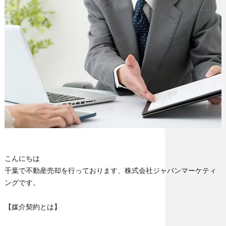
こんにちは
千葉で不動産売却を行っております、株式会社ジャパンマーケティ
ングです。
【媒介契約とは】