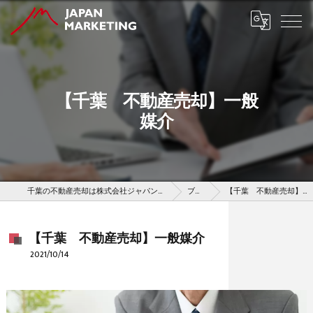
【千葉 不動産売却】一般
媒介
千葉の不動産売却は株式会社ジャパンマーケティング
ブログ
【千葉 不動産売却】一般媒介
【千葉 不動産売却】一般媒介
2021/10/14