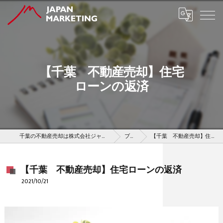
【千葉 不動産売却】住宅
ローンの返済
千葉の不動産売却は株式会社ジャパンマーケティング
ブログ
【千葉 不動産売却】住宅ローンの返済
【千葉 不動産売却】住宅ローンの返済
2021/10/21