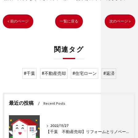
< 前のページ
一覧に戻る
次のページ >
関連タグ
#千葉
#不動産売却
#住宅ローン
#返済
最近の投稿
Recent Posts
2022/11/27
【千葉 不動産売却】リフォームとリノベーションの違い