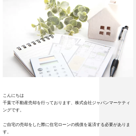
こんにちは
千葉で不動産売却を行っております、株式会社ジャパンマーケティ
ングです。
ご自宅の売却をした際に住宅ローンの残債を返済する必要がありま
す。