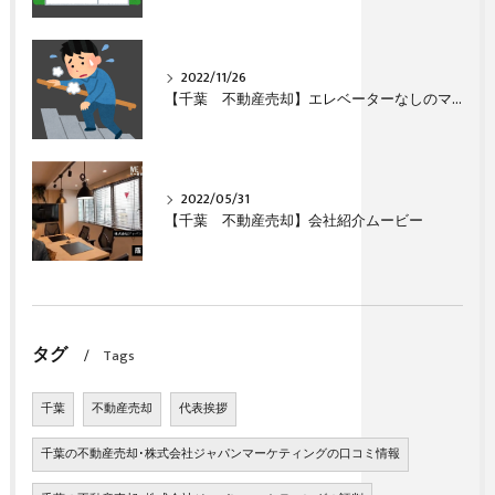
2022/11/26
【千葉 不動産売却】エレベーターなしのマンション（団地）は売れますか？
2022/05/31
【千葉 不動産売却】会社紹介ムービー
タグ
Tags
千葉
不動産売却
代表挨拶
千葉の不動産売却･株式会社ジャパンマーケティングの口コミ情報