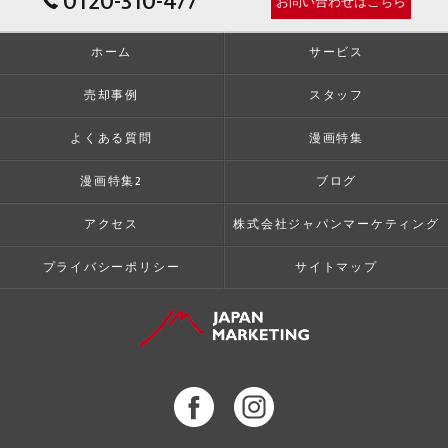
0120-310-477
お問い合わせはこちら
ホーム
サービス
売却事例
スタッフ
よくある質問
漫画特集
漫画特集2
ブログ
アクセス
株式会社ジャパンマーケティング
プライバシーポリシー
サイトマップ