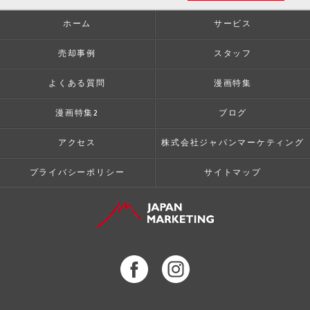
ホーム
サービス
売却事例
スタッフ
よくある質問
漫画特集
漫画特集2
ブログ
アクセス
株式会社ジャパンマーケティング
プライバシーポリシー
サイトマップ