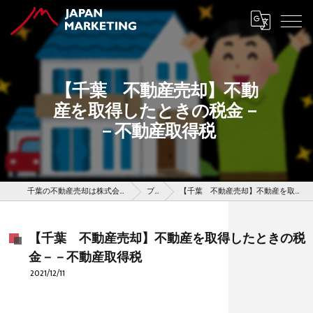
【千葉 不動産売却】不動
産を取得したときの税金－
－不動産取得税
千葉の不動産売却は株式会社ジャパンマーケティング
ブログ
【千葉 不動産売却】不動産を取得したときの税金－－不動産取得税
【千葉 不動産売却】不動産を取得したときの税
金－－不動産取得税
2021/12/11