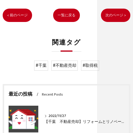
< 前のページ
一覧に戻る
次のページ >
関連タグ
#千葉
#不動産売却
#取得税
最近の投稿
Recent Posts
2022/11/27
【千葉 不動産売却】リフォームとリノベーションの違い