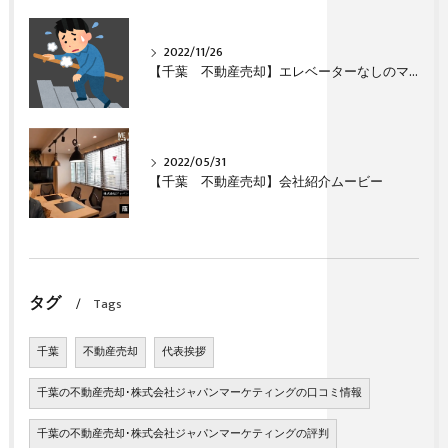
2022/11/26
【千葉 不動産売却】エレベーターなしのマンション（団地）は売れますか？
2022/05/31
【千葉 不動産売却】会社紹介ムービー
タグ
Tags
千葉
不動産売却
代表挨拶
千葉の不動産売却･株式会社ジャパンマーケティングの口コミ情報
千葉の不動産売却･株式会社ジャパンマーケティングの評判