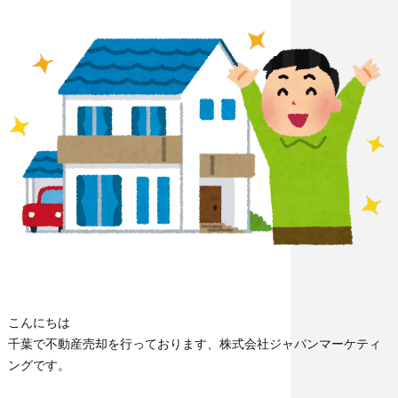
こんにちは
千葉で不動産売却を行っております、株式会社ジャパンマーケティ
ングです。