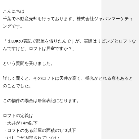
こんにちは
千葉で不動産売却を行っております、株式会社ジャパンマーケティ
ングです。
「１LDKの表記で部屋を借りたんですが、実際はリビングとロフトな
んですけど、ロフトは居室ですか？」
という質問を受けました。
詳しく聞くと、そのロフトは天井が高く、採光がとれる窓もあると
のことでした。
この物件の場合は居室表記になります。
ロフトの定義は
・天井が1.4m以下
・ロフトのある部屋の面積の1／2以下
・はしごが固定されていない