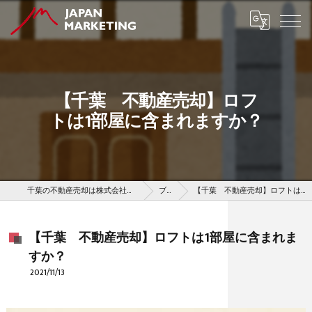
【千葉 不動産売却】ロフ
トは1部屋に含まれますか？
千葉の不動産売却は株式会社ジャパンマーケティング
ブログ
【千葉 不動産売却】ロフトは1部屋に含まれますか？
【千葉 不動産売却】ロフトは1部屋に含まれま
すか？
2021/11/13