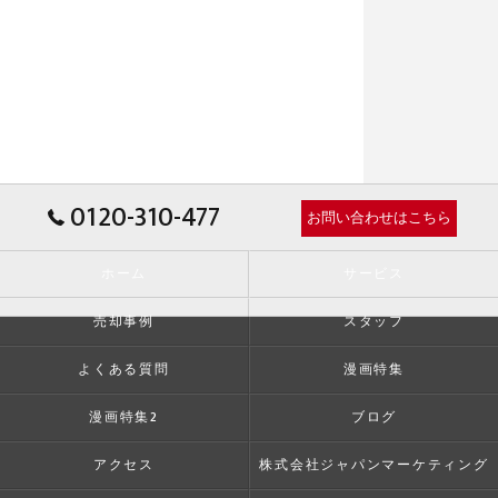
0120-310-477
お問い合わせはこちら
ホーム
サービス
売却事例
スタッフ
よくある質問
漫画特集
漫画特集2
ブログ
アクセス
株式会社ジャパンマーケティング