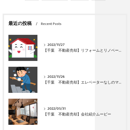
最近の投稿
Recent Posts
2022/11/27
【千葉 不動産売却】リフォームとリノベーションの違い
2022/11/26
【千葉 不動産売却】エレベーターなしのマンション（団地）は売れますか？
2022/05/31
【千葉 不動産売却】会社紹介ムービー