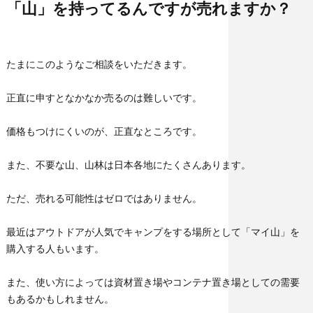
「山」を持ってるんですが売れますか？
たまにこのようなご相談をいただきます。
正直に申すとなかなか売るのは難しいです。
価格もつけにくいのが、正直なところです。
また、不要な山、山林は日本各地にたくさんあります。
ただ、売れる可能性はゼロではありません。
最近はアウトドアが人気でキャンプをする場所として「マイ山」を
購入する人もいます。
また、使い方によっては資材置き場やコンテナ置き場としての需要
もあるかもしれません。