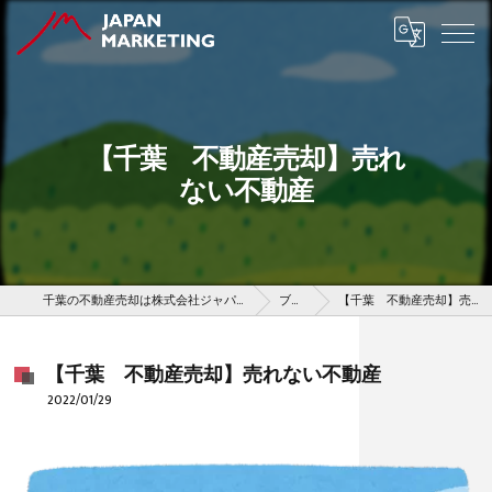
【千葉 不動産売却】売れ
ない不動産
千葉の不動産売却は株式会社ジャパンマーケティング
ブログ
【千葉 不動産売却】売れない不動産
【千葉 不動産売却】売れない不動産
2022/01/29