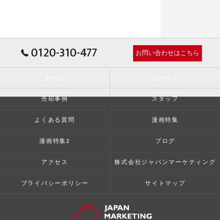
0120-310-477
お問い合わせはこちら
ホーム
サービス
売却事例
スタッフ
よくある質問
漫画特集
漫画特集2
ブログ
アクセス
株式会社ジャパンマーケティング
プライバシーポリシー
サイトマップ