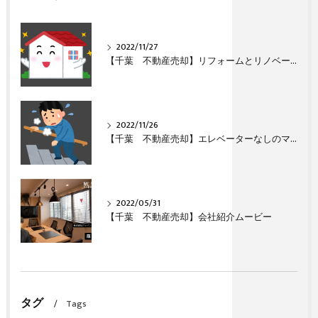
2022/11/27
【千葉 不動産売却】リフォームとリノベーションの違い
2022/11/26
【千葉 不動産売却】エレベーターなしのマンション（団地）は売れますか？
2022/05/31
【千葉 不動産売却】会社紹介ムービー
タグ
Tags