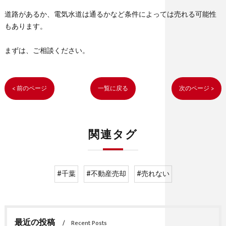
道路があるか、電気水道は通るかなど条件によっては売れる可能性
もあります。
まずは、ご相談ください。
< 前のページ
一覧に戻る
次のページ >
関連タグ
#千葉
#不動産売却
#売れない
最近の投稿
Recent Posts