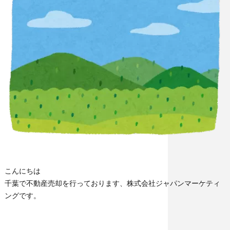
こんにちは
千葉で不動産売却を行っております、株式会社ジャパンマーケティ
ングです。